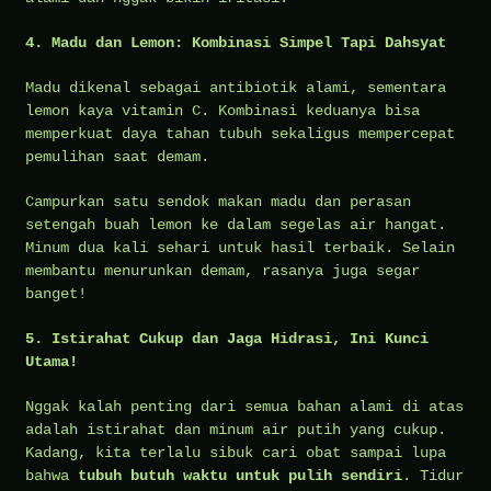
4. Madu dan Lemon: Kombinasi Simpel Tapi Dahsyat
Madu dikenal sebagai antibiotik alami, sementara
lemon kaya vitamin C. Kombinasi keduanya bisa
memperkuat daya tahan tubuh sekaligus mempercepat
pemulihan saat demam.
Campurkan satu sendok makan madu dan perasan
setengah buah lemon ke dalam segelas air hangat.
Minum dua kali sehari untuk hasil terbaik. Selain
membantu menurunkan demam, rasanya juga segar
banget!
5. Istirahat Cukup dan Jaga Hidrasi, Ini Kunci
Utama!
Nggak kalah penting dari semua bahan alami di atas
adalah istirahat dan minum air putih yang cukup.
Kadang, kita terlalu sibuk cari obat sampai lupa
bahwa
tubuh butuh waktu untuk pulih sendiri
. Tidur