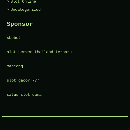
Slot Online
Uncategorized
Sponsor
sbobet
slot server thailand terbaru
mahjong
slot gacor 777
situs slot dana