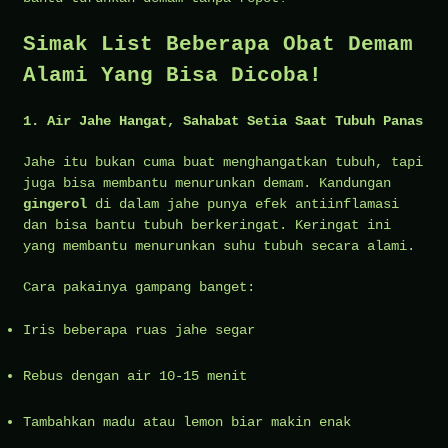
Simak List Beberapa Obat Demam
Alami Yang Bisa Dicoba!
1. Air Jahe Hangat, Sahabat Setia Saat Tubuh Panas
Jahe itu bukan cuma buat menghangatkan tubuh, tapi
juga bisa membantu menurunkan demam. Kandungan
gingerol
di dalam jahe punya efek antiinflamasi
dan bisa bantu tubuh berkeringat. Keringat ini
yang membantu menurunkan suhu tubuh secara alami.
Cara pakainya gampang banget:
Iris beberapa ruas jahe segar
Rebus dengan air 10-15 menit
Tambahkan madu atau lemon biar makin enak