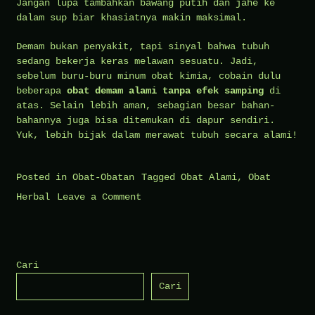
Jangan lupa tambahkan bawang putih dan jahe ke
dalam sup biar khasiatnya makin maksimal.
Demam bukan penyakit, tapi sinyal bahwa tubuh
sedang bekerja keras melawan sesuatu. Jadi,
sebelum buru-buru minum obat kimia, cobain dulu
beberapa
obat demam alami tanpa efek samping
di
atas. Selain lebih aman, sebagian besar bahan-
bahannya juga bisa ditemukan di dapur sendiri.
Yuk, lebih bijak dalam merawat tubuh secara alami!
Posted in
Obat-Obatan
Tagged
Obat Alami
,
Obat
on
Herbal
Leave a Comment
Obat
Demam
Alami
Cari
Paling
Cari
Efektif
Tanpa