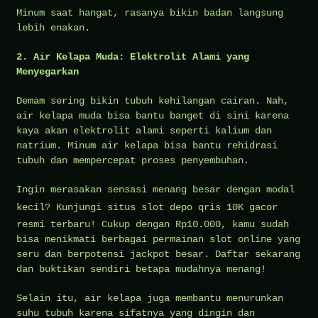
Minum saat hangat, rasanya bikin badan langsung
lebih enakan.
2. Air Kelapa Muda: Elektrolit Alami yang
Menyegarkan
Demam sering bikin tubuh kehilangan cairan. Nah,
air kelapa muda bisa bantu banget di sini karena
kaya akan elektrolit alami seperti kalium dan
natrium. Minum air kelapa bisa bantu rehidrasi
tubuh dan mempercepat proses penyembuhan.
Ingin merasakan sensasi menang besar dengan modal
kecil? Kunjungi situs
slot depo qris
10K gacor
resmi terbaru! Cukup dengan Rp10.000, kamu sudah
bisa menikmati berbagai permainan slot online yang
seru dan berpotensi jackpot besar. Daftar sekarang
dan buktikan sendiri betapa mudahnya menang!
Selain itu, air kelapa juga membantu menurunkan
suhu tubuh karena sifatnya yang dingin dan